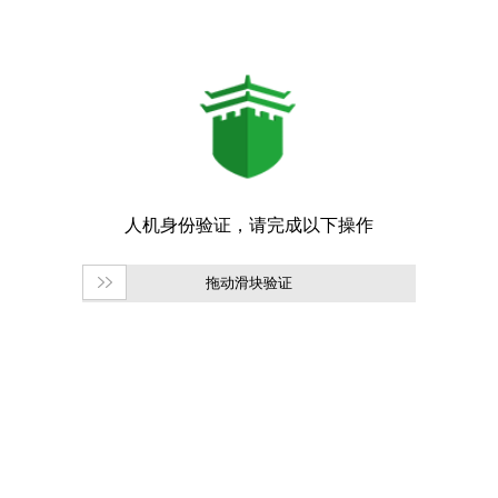
拖动滑块验证