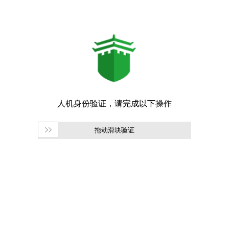
拖动滑块验证