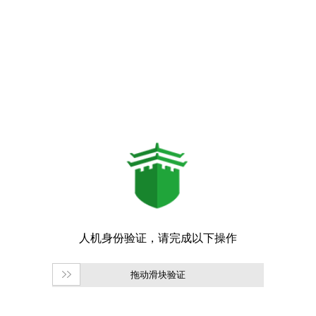
拖动滑块验证