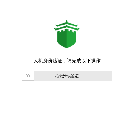
拖动滑块验证