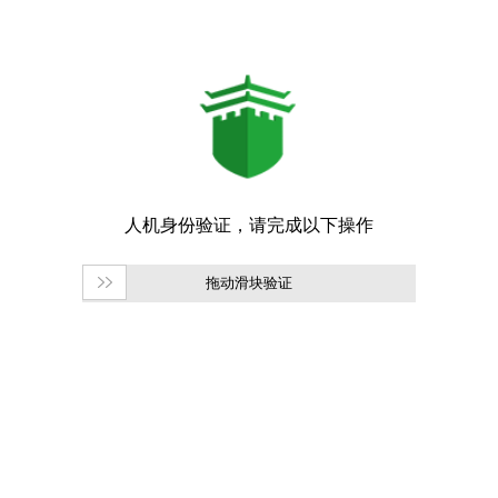
拖动滑块验证