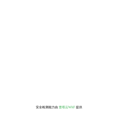
安全检测能力由
堡塔云WAF
提供