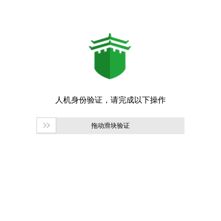
拖动滑块验证