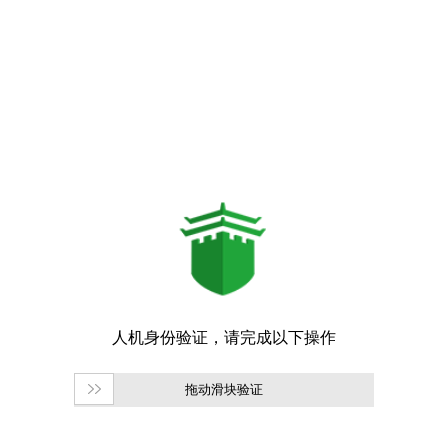
拖动滑块验证