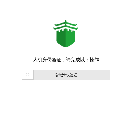
拖动滑块验证