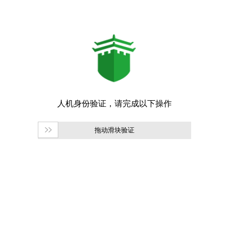
拖动滑块验证