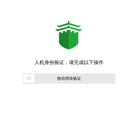
拖动滑块验证