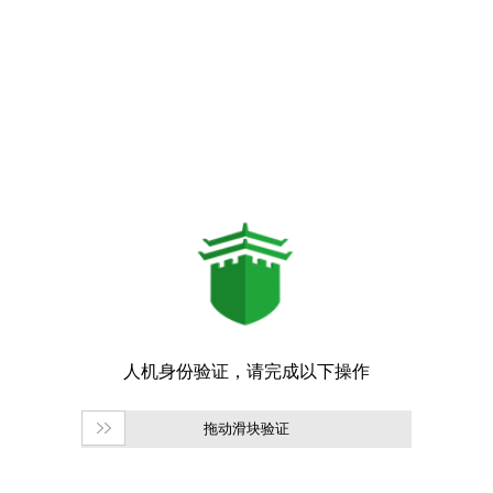
拖动滑块验证