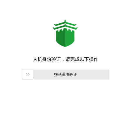
拖动滑块验证