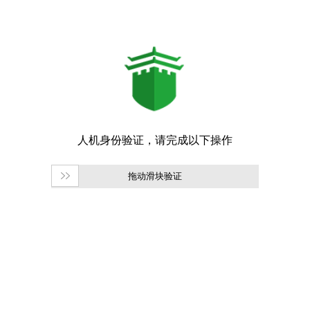
拖动滑块验证