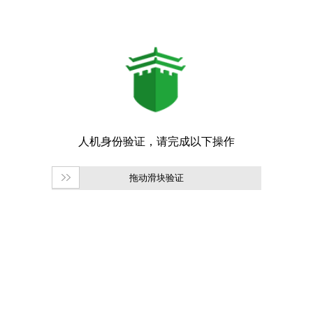
拖动滑块验证