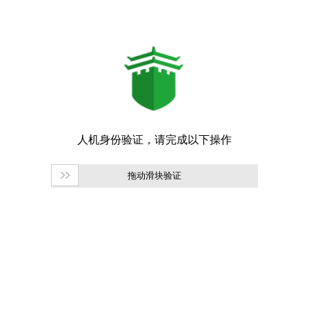
拖动滑块验证