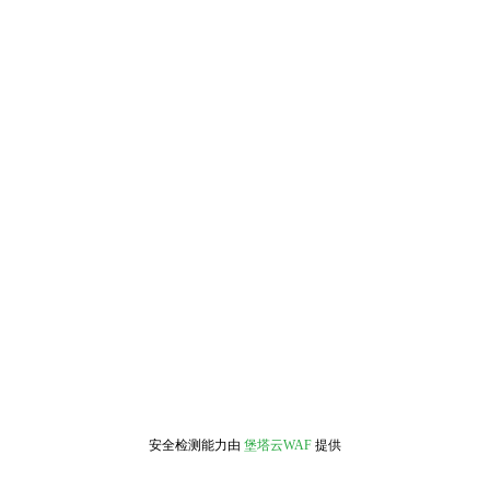
安全检测能力由
堡塔云WAF
提供