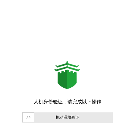
拖动滑块验证