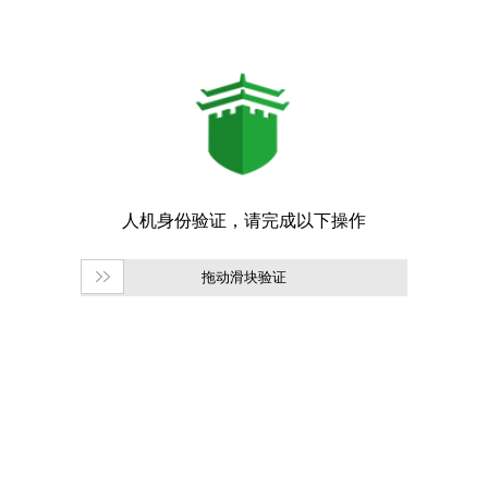
拖动滑块验证