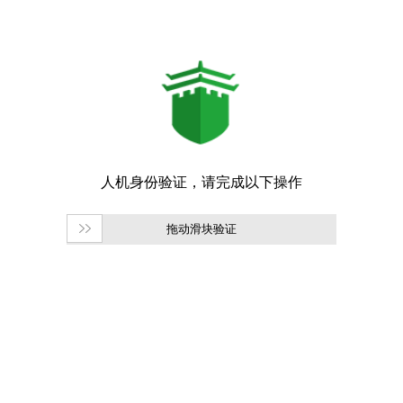
拖动滑块验证