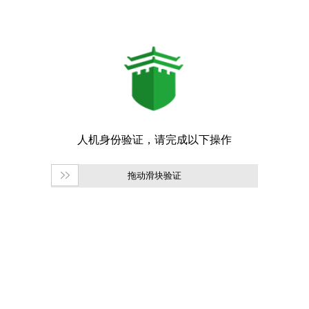
拖动滑块验证