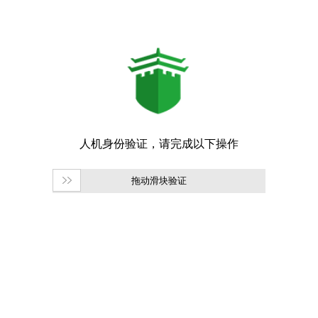
拖动滑块验证