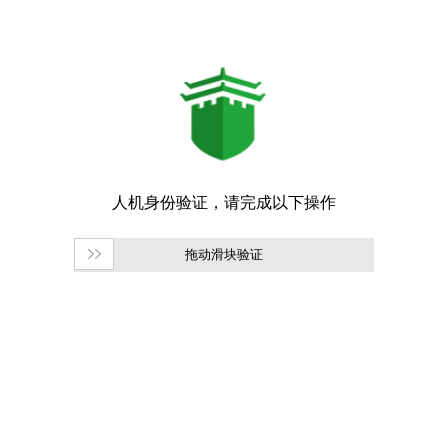
拖动滑块验证