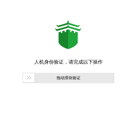
拖动滑块验证