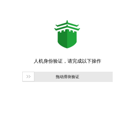
拖动滑块验证