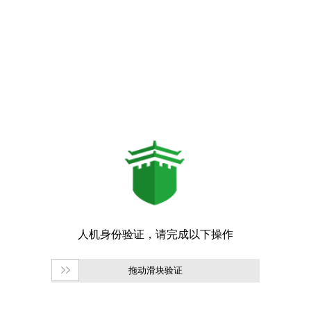
拖动滑块验证