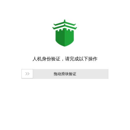
拖动滑块验证