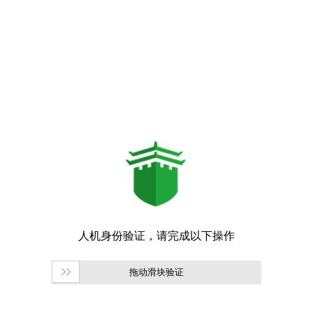
拖动滑块验证