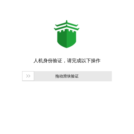
拖动滑块验证