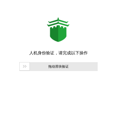
拖动滑块验证