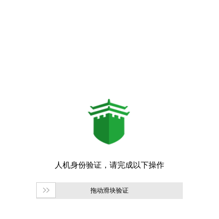
拖动滑块验证