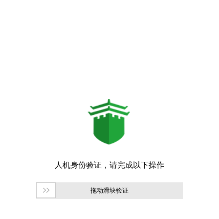
拖动滑块验证