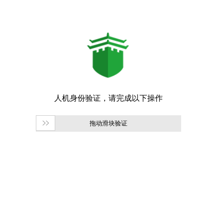
拖动滑块验证