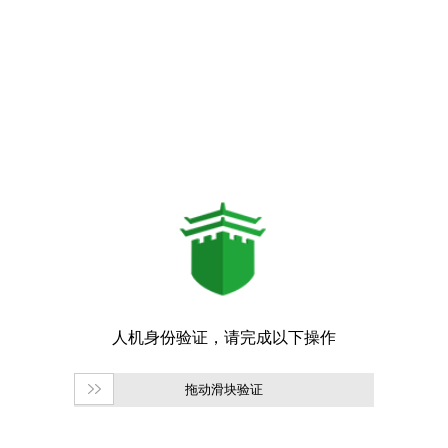
拖动滑块验证