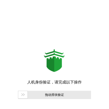
拖动滑块验证