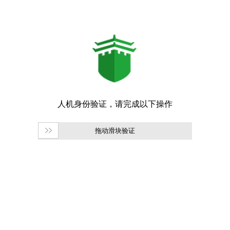
拖动滑块验证