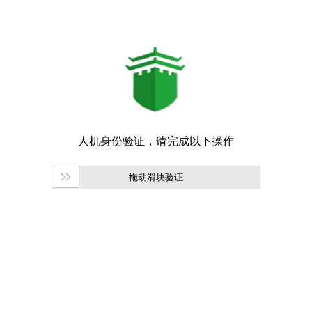
拖动滑块验证