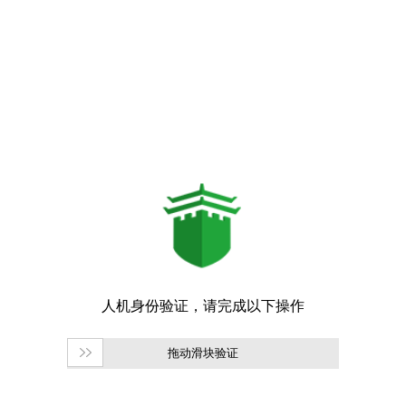
拖动滑块验证