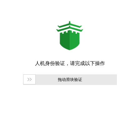
拖动滑块验证