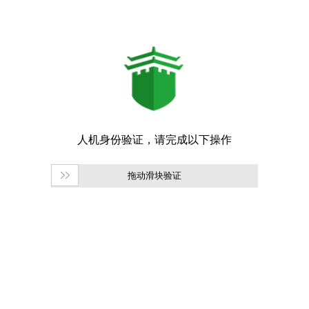
拖动滑块验证