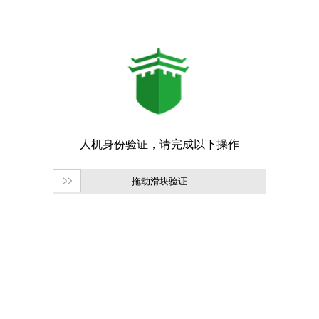
拖动滑块验证