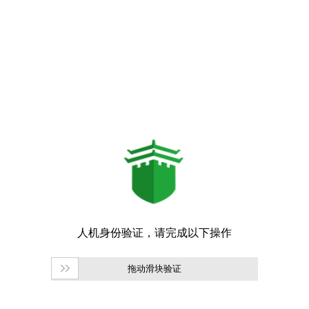
拖动滑块验证