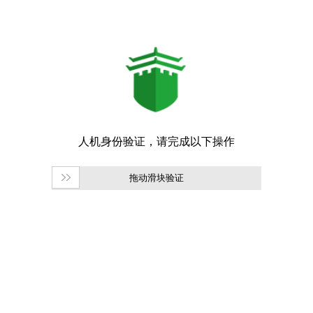
拖动滑块验证