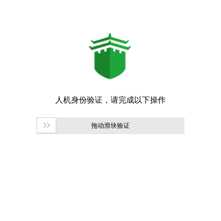
拖动滑块验证