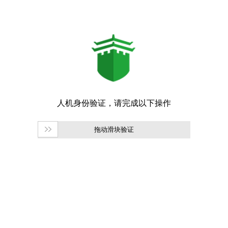
拖动滑块验证