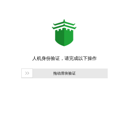
拖动滑块验证