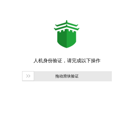
拖动滑块验证