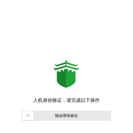
拖动滑块验证