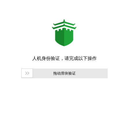
拖动滑块验证