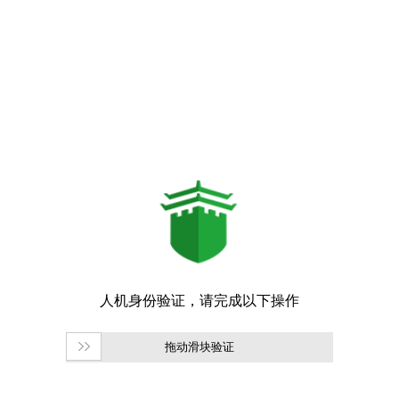
拖动滑块验证